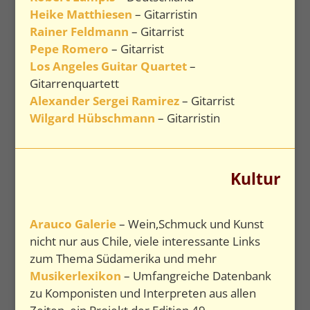
Heike Matthiesen
– Gitarristin
Rainer Feldmann
– Gitarrist
Pepe Romero
– Gitarrist
Los Angeles Guitar Quartet
–
Gitarrenquartett
Alexander Sergei Ramirez
– Gitarrist
Wilgard Hübschmann
– Gitarristin
Kultur
Arauco Galerie
– Wein,Schmuck und Kunst
nicht nur aus Chile, viele interessante Links
zum Thema Südamerika und mehr
Musikerlexikon
– Umfangreiche Datenbank
zu Komponisten und Interpreten aus allen