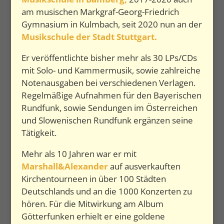
am musischen Markgraf-Georg-Friedrich
Gymnasium in Kulmbach, seit 2020 nun an der
Musikschule der Stadt Stuttgart.
Er veröffentlichte bisher mehr als 30 LPs/CDs
mit Solo- und Kammermusik, sowie zahlreiche
Notenausgaben bei verschiedenen Verlagen.
Regelmäßige Aufnahmen für den Bayerischen
Rundfunk, sowie Sendungen im Österreichen
und Slowenischen Rundfunk ergänzen seine
Tätigkeit.
Mehr als 10 Jahren war er mit
Marshall&Alexander
auf ausverkauften
Kirchentourneen in über 100 Städten
Deutschlands und an die 1000 Konzerten zu
hören. Für die Mitwirkung am Album
Götterfunken erhielt er eine goldene