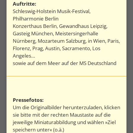
Auftritte:
Schleswig-Holstein Musik-Festival,
Philharmonie Berlin
Konzerthaus Berlin, Gewandhaus Leipzig,
Gasteig München, Meistersingerhalle
Nürnberg, Mozarteum Salzburg, in Wien, Paris,
Florenz, Prag, Austin, Sacramento, Los
Angeles…
sowie auf dem Meer auf der MS Deutschland
Pressefotos:
Um die Originalbilder herunterzuladen, klicken
sie bitte mit der rechten Maustaste auf die
jeweilige Miniaturabbildung und wählen »Ziel
speichern unter« (o.ä.)