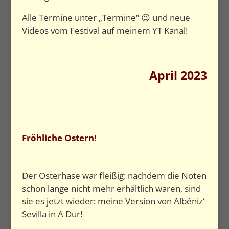
Alle Termine unter „Termine“ 😉 und neue
Videos vom Festival auf meinem YT Kanal!
April 2023
Fröhliche Ostern!
Der Osterhase war fleißig: nachdem die Noten
schon lange nicht mehr erhältlich waren, sind
sie es jetzt wieder: meine Version von Albéniz‘
Sevilla in A Dur!