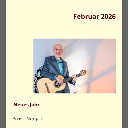
Februar 2026
Neues Jahr
Prosit Neujahr!