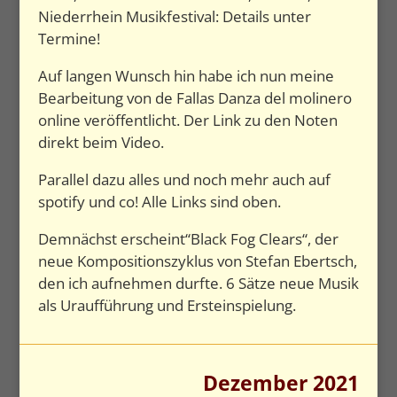
Niederrhein Musikfestival: Details unter
Termine!
Auf langen Wunsch hin habe ich nun meine
Bearbeitung von de Fallas Danza del molinero
online veröffentlicht. Der Link zu den Noten
direkt beim Video.
Parallel dazu alles und noch mehr auch auf
spotify und co! Alle Links sind oben.
Demnächst erscheint“Black Fog Clears“, der
neue Kompositionszyklus von Stefan Ebertsch,
den ich aufnehmen durfte. 6 Sätze neue Musik
als Uraufführung und Ersteinspielung.
Dezember 2021