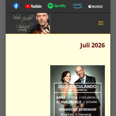
Juli 2026