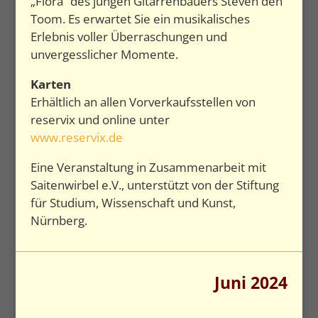
„Flora“ des jungen Gitarrenbauers Steven den
Toom. Es erwartet Sie ein musikalisches
Erlebnis voller Überraschungen und
unvergesslicher Momente.
Karten
Erhältlich an allen Vorverkaufsstellen von
reservix und online unter
www.reservix.de
Eine Veranstaltung in Zusammenarbeit mit
Saitenwirbel e.V., unterstützt von der Stiftung
für Studium, Wissenschaft und Kunst,
Nürnberg.
Juni 2024