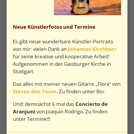
Neue Künstlerfotos und Termine
Es gibt neue wunderbare Künstler-Portraits
von mir: vielen Dank an
Johannes Kirchherr
für seine kreative und kooperative Arbeit!
Aufgenommen in der Gaisburger Kirche in
Stuttgart.
Das alles mit meiner neuen Gitarre „Flora“ von
Steven den Toom
. Zu finden unter Bio.
Und: demnächst 6 mal das
Concierto de
Aranjuez
von Joaquin Rodrigo. Zu finden
unter Termine!!!