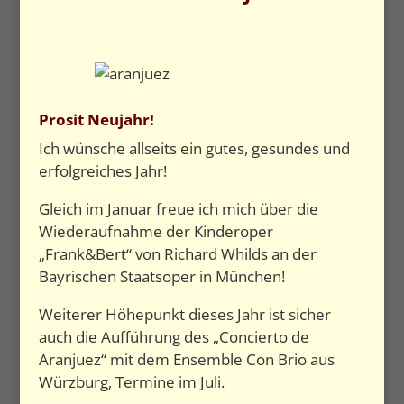
Prosit Neujahr!
Ich wünsche allseits ein gutes, gesundes und
erfolgreiches Jahr!
Gleich im Januar freue ich mich über die
Wiederaufnahme der Kinderoper
„Frank&Bert“ von Richard Whilds an der
Bayrischen Staatsoper in München!
Weiterer Höhepunkt dieses Jahr ist sicher
auch die Aufführung des „Concierto de
Aranjuez“ mit dem Ensemble Con Brio aus
Würzburg, Termine im Juli.