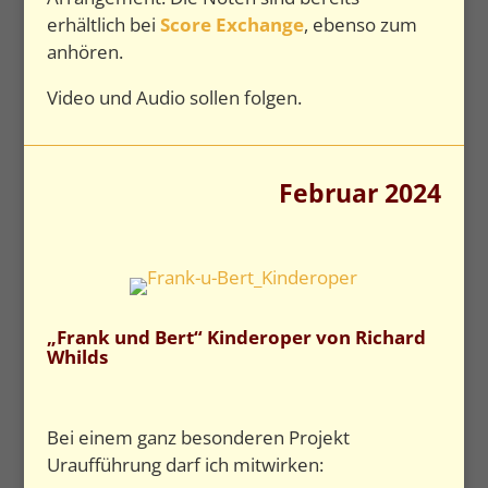
erhältlich bei
Score Exchange
, ebenso zum
anhören.
Video und Audio sollen folgen.
Februar 2024
„Frank und Bert“ Kinderoper von Richard
Whilds
Bei einem ganz besonderen Projekt
Uraufführung darf ich mitwirken: