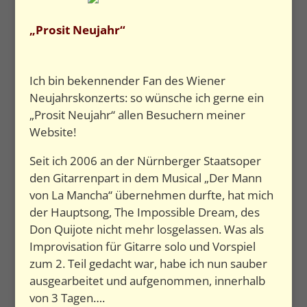
„Prosit Neujahr“
Ich bin bekennender Fan des Wiener
Neujahrskonzerts: so wünsche ich gerne ein
„Prosit Neujahr“ allen Besuchern meiner
Website!
Seit ich 2006 an der Nürnberger Staatsoper
den Gitarrenpart in dem Musical „Der Mann
von La Mancha“ übernehmen durfte, hat mich
der Hauptsong, The Impossible Dream, des
Don Quijote nicht mehr losgelassen. Was als
Improvisation für Gitarre solo und Vorspiel
zum 2. Teil gedacht war, habe ich nun sauber
ausgearbeitet und aufgenommen, innerhalb
von 3 Tagen….