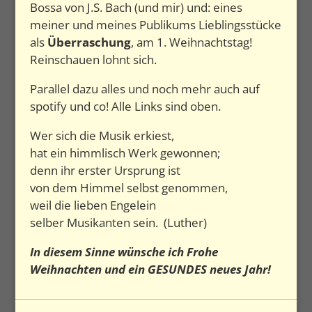
Bossa von J.S. Bach (und mir) und: eines
meiner und meines Publikums Lieblingsstücke
als
Überraschung
, am 1. Weihnachtstag!
Reinschauen lohnt sich.
Parallel dazu alles und noch mehr auch auf
spotify und co! Alle Links sind oben.
Wer sich die Musik erkiest,
hat ein himmlisch Werk gewonnen;
denn ihr erster Ursprung ist
von dem Himmel selbst genommen,
weil die lieben Engelein
selber Musikanten sein. (Luther)
In diesem Sinne wünsche ich Frohe
Weihnachten und ein GESUNDES neues Jahr!