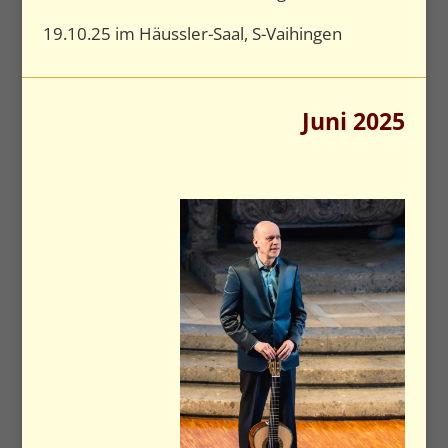
19.10.25 im Häussler-Saal, S-Vaihingen
Juni 2025