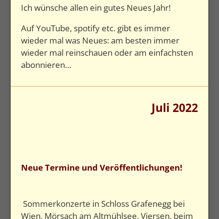
Ich wünsche allen ein gutes Neues Jahr!
Auf YouTube, spotify etc. gibt es immer
wieder mal was Neues: am besten immer
wieder mal reinschauen oder am einfachsten
abonnieren…
Juli 2022
Neue Termine und Veröffentlichungen!
Sommerkonzerte in Schloss Grafenegg bei
Wien, Mörsach am Altmühlsee, Viersen, beim