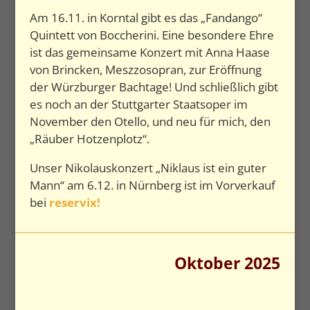
Am 16.11. in Korntal gibt es das „Fandango“
Quintett von Boccherini. Eine besondere Ehre
ist das gemeinsame Konzert mit Anna Haase
von Brincken, Meszzosopran, zur Eröffnung
der Würzburger Bachtage! Und schließlich gibt
es noch an der Stuttgarter Staatsoper im
November den Otello, und neu für mich, den
„Räuber Hotzenplotz“.
Unser Nikolauskonzert „Niklaus ist ein guter
Mann“ am 6.12. in Nürnberg ist im Vorverkauf
bei
reservix!
Oktober 2025