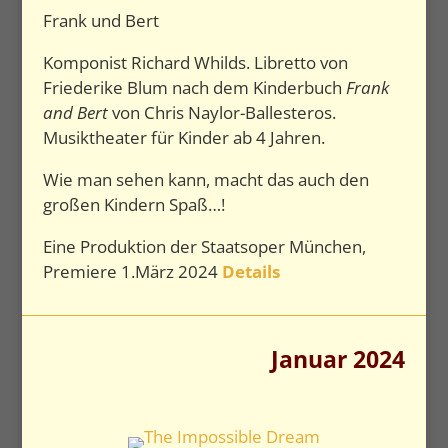
Frank und Bert
Komponist Richard Whilds. Libretto von
Friederike Blum nach dem Kinderbuch
Frank
and Bert
von Chris Naylor-Ballesteros.
Musiktheater für Kinder ab 4 Jahren.
Wie man sehen kann, macht das auch den
großen Kindern Spaß…!
Eine Produktion der Staatsoper München,
Premiere 1.März 2024
Details
Januar 2024