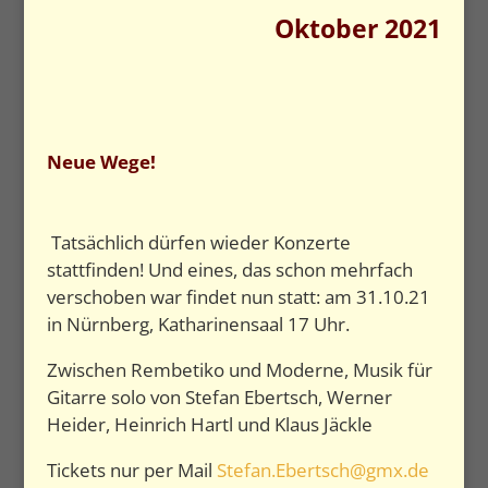
Oktober 2021
Neue Wege!
Tatsächlich dürfen wieder Konzerte
stattfinden! Und eines, das schon mehrfach
verschoben war findet nun statt: am 31.10.21
in Nürnberg, Katharinensaal 17 Uhr.
Zwischen Rembetiko und Moderne, Musik für
Gitarre solo von Stefan Ebertsch, Werner
Heider, Heinrich Hartl und Klaus Jäckle
Tickets nur per Mail
Stefan.Ebertsch@gmx.de