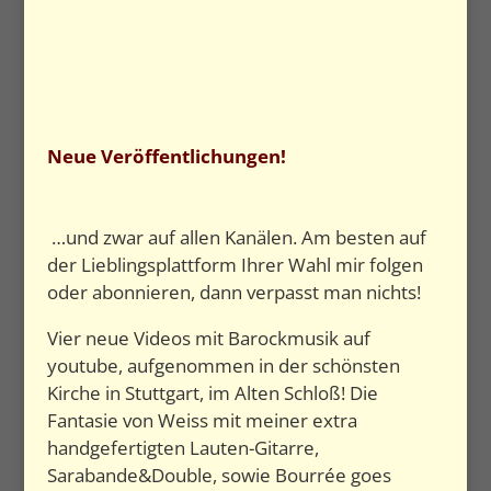
Neue Veröffentlichungen!
…und zwar auf allen Kanälen. Am besten auf
der Lieblingsplattform Ihrer Wahl mir folgen
oder abonnieren, dann verpasst man nichts!
Vier neue Videos mit Barockmusik auf
youtube, aufgenommen in der schönsten
Kirche in Stuttgart, im Alten Schloß! Die
Fantasie von Weiss mit meiner extra
handgefertigten Lauten-Gitarre,
Sarabande&Double, sowie Bourrée goes