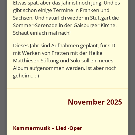
Etwas spät, aber das Jahr ist noch jung. Und es
gibt schon einige Termine in Franken und
Sachsen. Und natürlich wieder in Stuttgart die
Sommer-Serenade in der Gaisburger Kirche.
Schaut einfach mal nach!
Dieses Jahr sind Aufnahmen geplant, für CD
mit Werken von Pratten mit der Heike
Matthiesen Stiftung und Solo soll ein neues
Album aufgenommen werden. Ist aber noch
geheim…;-)
November 2025
Kammermusik – Lied -Oper