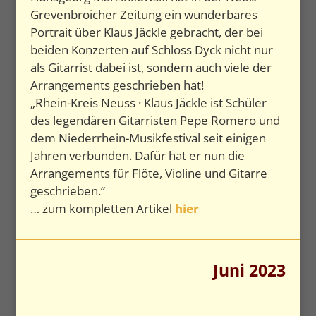
Grevenbroicher Zeitung
ein wunderbares
Portrait über Klaus Jäckle gebracht, der bei
beiden Konzerten auf Schloss Dyck nicht nur
als Gitarrist
dabei ist, sondern auch viele der
Arrangements
geschrieben hat!
„Rhein-Kreis Neuss · Klaus Jäckle ist Schüler
des legendären Gitarristen Pepe Romero und
dem Niederrhein-Musikfestival seit einigen
Jahren verbunden. Dafür hat er nun die
Arrangements für Flöte, Violine und Gitarre
geschrieben.“
… zum kompletten Artikel
hier
Juni 2023