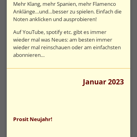
Mehr Klang, mehr Spanien, mehr Flamenco
Anklänge…und…besser zu spielen. Einfach die
Noten anklicken und ausprobieren!
Auf YouTube, spotify etc. gibt es immer
wieder mal was Neues: am besten immer
wieder mal reinschauen oder am einfachsten
abonnieren…
Januar 2023
Prosit Neujahr!