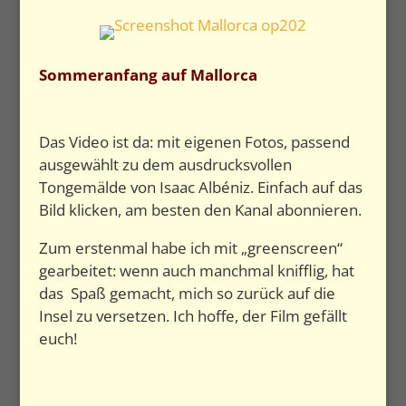
Sommeranfang auf Mallorca
Das Video ist da: mit eigenen Fotos, passend
ausgewählt zu dem ausdrucksvollen
Tongemälde von Isaac Albéniz. Einfach auf das
Bild klicken, am besten den Kanal abonnieren.
Zum erstenmal habe ich mit „greenscreen“
gearbeitet: wenn auch manchmal knifflig, hat
das Spaß gemacht, mich so zurück auf die
Insel zu versetzen. Ich hoffe, der Film gefällt
euch!