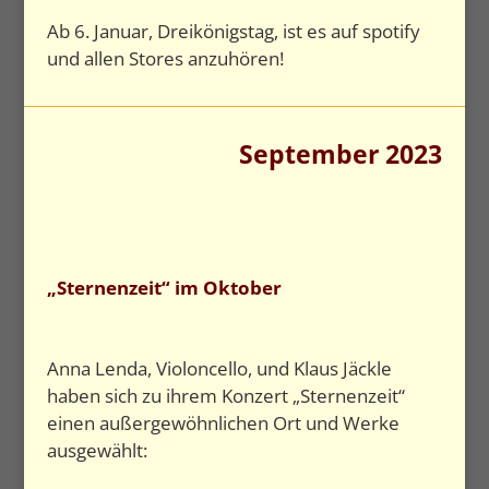
Ab 6. Januar, Dreikönigstag, ist es auf spotify
und allen Stores anzuhören!
September 2023
„Sternenzeit“ im Oktober
Anna Lenda, Violoncello, und Klaus Jäckle
haben sich zu ihrem Konzert „Sternenzeit“
einen außergewöhnlichen Ort und Werke
ausgewählt: