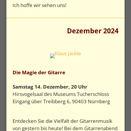
Ich hoffe wir sehen uns!
Dezember 2024
Die Magie der Gitarre
Samstag 14. Dezember, 20 Uhr
Hirsvogelsaal des Museums Tucherschloss
Eingang über Treibberg 6, 90403 Nürnberg
Entdecken Sie die Vielfalt der Gitarrenmusik
von gestern bis heute! Bei dem Gitarrenabend