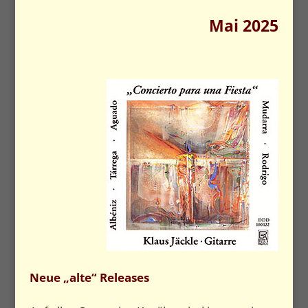
Mai 2025
Neue „alte“ Releases