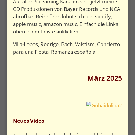
Auf allen Streaming Kanälen sind jetzt meine
CD Produktionen von Bayer Records und NCA
abrufbar! Reinhören lohnt sich: bei spotify,
apple music, amazon music. Einfach die Links
oben in der Leiste anklicken.
Villa-Lobos, Rodrigo, Bach, Vaistism, Concierto
para una Fiesta, Romanza española.
März 2025
Neues Video