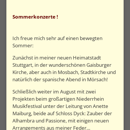
Sommerkonzerte !
Ich freue mich sehr auf einen bewegten
Sommer:
Zunächst in meiner neuen Heimatstadt
Stuttgart, in der wunderschönen Gaisburger
Kirche, aber auch in Mosbach, Stadtkirche und
natürlich der spanische Abend in Mörsach!
Schließlich weiter im August mit zwei
Projekten beim großartigen Niederrhein
Musikfestival unter der Leitung von Anette
Maiburg, beide auf Schloss Dyck: Zauber der
Alhambra und Passione, mit einigen neuen
Arrangements aus meiner Feder…