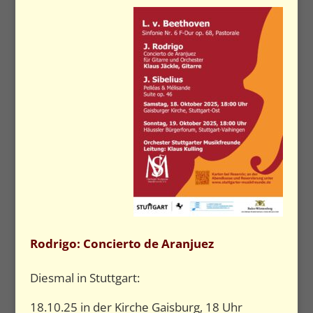
Rodrigo: Concierto de Aranjuez
Diesmal in Stuttgart:
18.10.25 in der Kirche Gaisburg, 18 Uhr