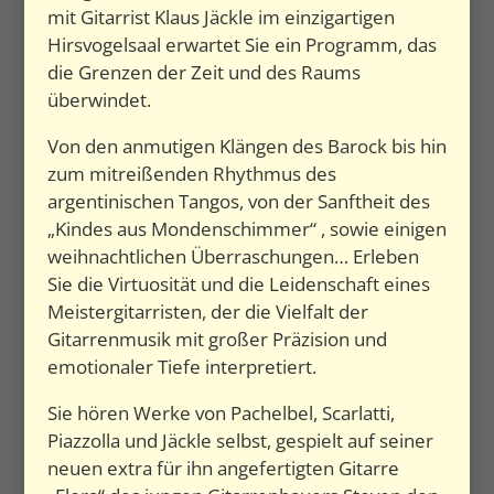
mit Gitarrist Klaus Jäckle im einzigartigen
Hirsvogelsaal erwartet Sie ein Programm, das
die Grenzen der Zeit und des Raums
überwindet.
Von den anmutigen Klängen des Barock bis hin
zum mitreißenden Rhythmus des
argentinischen Tangos, von der Sanftheit des
„Kindes aus Mondenschimmer“ , sowie einigen
weihnachtlichen Überraschungen… Erleben
Sie die Virtuosität und die Leidenschaft eines
Meistergitarristen, der die Vielfalt der
Gitarrenmusik mit großer Präzision und
emotionaler Tiefe interpretiert.
Sie hören Werke von Pachelbel, Scarlatti,
Piazzolla und Jäckle selbst, gespielt auf seiner
neuen extra für ihn angefertigten Gitarre