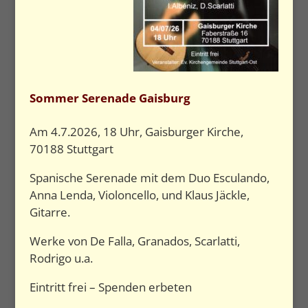
Sommer Serenade Gaisburg
Am 4.7.2026, 18 Uhr, Gaisburger Kirche,
70188 Stuttgart
Spanische Serenade mit dem Duo Esculando,
Anna Lenda, Violoncello, und Klaus Jäckle,
Gitarre.
Werke von De Falla, Granados, Scarlatti,
Rodrigo u.a.
Eintritt frei – Spenden erbeten